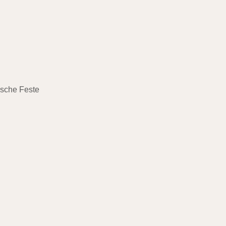
ische Feste