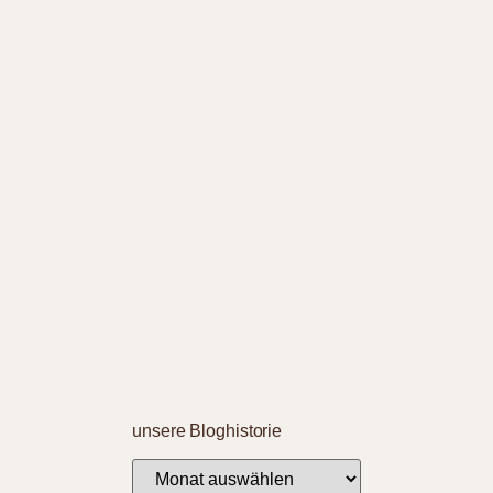
unsere Bloghistorie