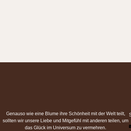
Genauso wie eine Blume ihre Schönheit mit der Welt teilt,
sollten wir unsere Liebe und Mitgefühl mit anderen teilen, um
das Glück im Universum zu vermehren.