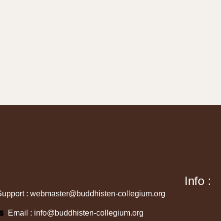
Info :
Support : webmaster@buddhisten-collegium.org
Email : info@buddhisten-collegium.org