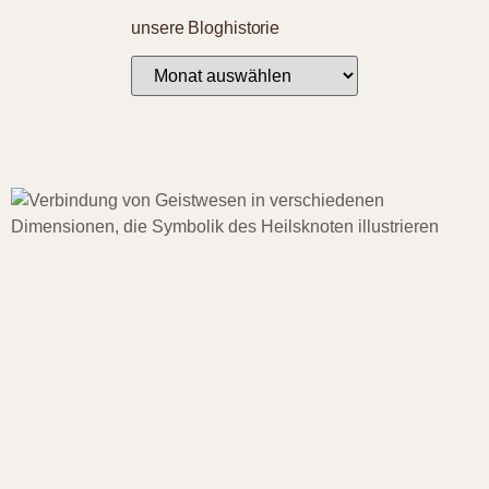
unsere Bloghistorie