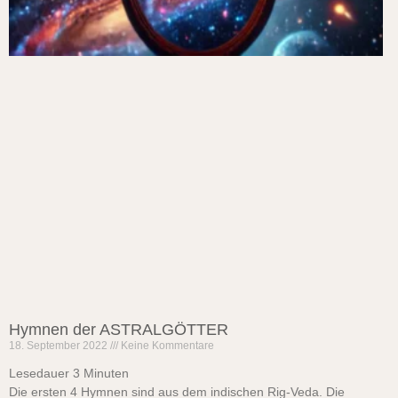
Hymnen der ASTRALGÖTTER
18. September 2022
Keine Kommentare
Lesedauer
3
Minuten
Die ersten 4 Hymnen sind aus dem indischen Rig-Veda. Die