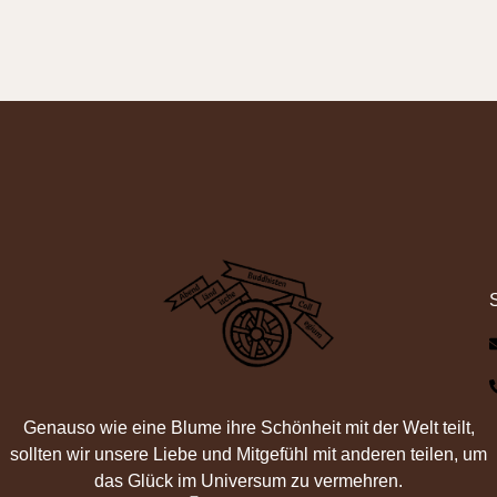
Genauso wie eine Blume ihre Schönheit mit der Welt teilt,
sollten wir unsere Liebe und Mitgefühl mit anderen teilen, um
das Glück im Universum zu vermehren.