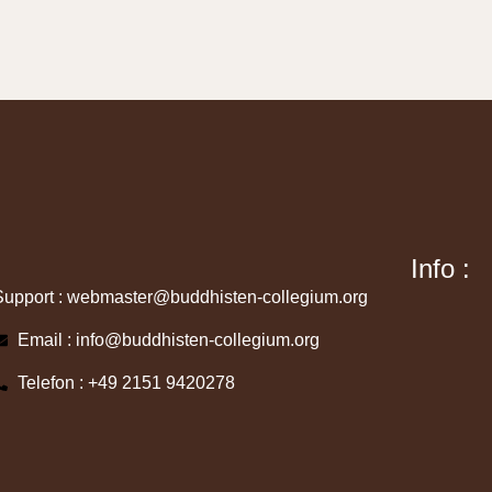
Info :
Support : webmaster@buddhisten-collegium.org
Email : info@buddhisten-collegium.org
Telefon : +49 2151 9420278