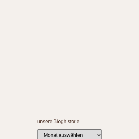
unsere Bloghistorie