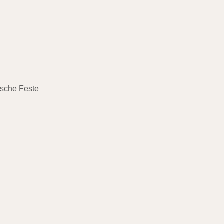
ische Feste