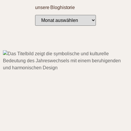
unsere Bloghistorie