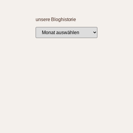
unsere Bloghistorie