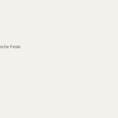
ische Feste