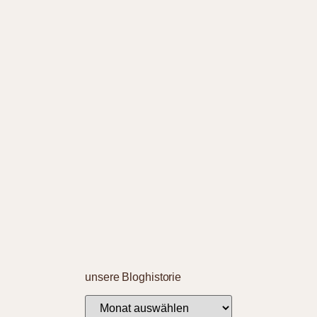
unsere Bloghistorie