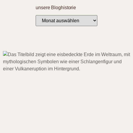
unsere Bloghistorie