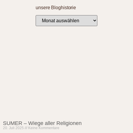
unsere Bloghistorie
SUMER – Wiege aller Religionen
20. Juli 2025
Keine Kommentare