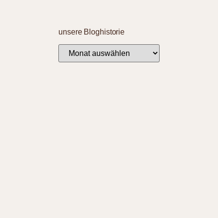
unsere Bloghistorie