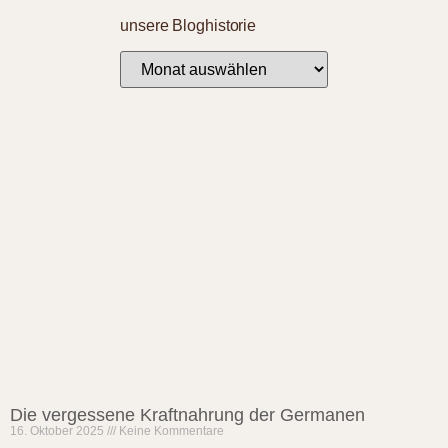
unsere Bloghistorie
Die vergessene Kraftnahrung der Germanen
16. Oktober 2025
Keine Kommentare