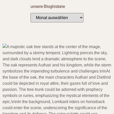
unsere Bloghistorie