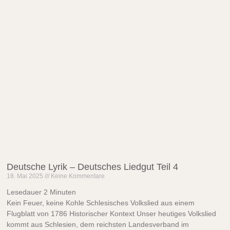
Deutsche Lyrik – Deutsches Liedgut Teil 4
18. Mai 2025
Keine Kommentare
Lesedauer
2
Minuten
Kein Feuer, keine Kohle Schlesisches Volkslied aus einem
Flugblatt von 1786 Historischer Kontext Unser heutiges Volkslied
kommt aus Schlesien, dem reichsten Landesverband im