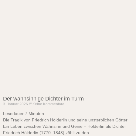
Der wahnsinnige Dichter im Turm
3. Januar 2026
Keine Kommentare
Lesedauer
7
Minuten
Die Tragik von Friedrich Hölderlin und seine unsterblichen Götter
Ein Leben zwischen Wahnsinn und Genie – Hölderlin als Dichter
Friedrich Hölderlin (1770–1843) zählt zu den