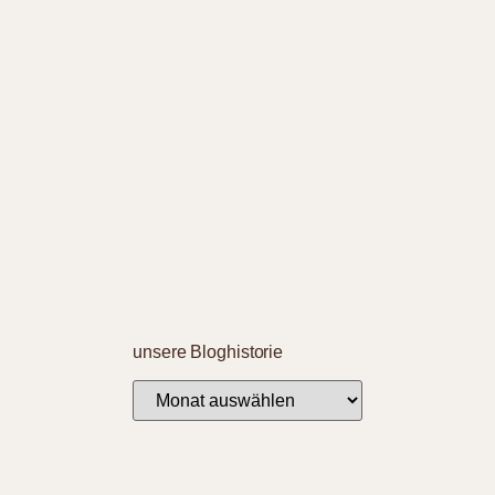
unsere Bloghistorie