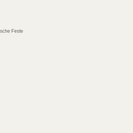
ische Feste