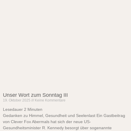
Unser Wort zum Sonntag III
19. Oktober 2025
Keine Kommentare
Lesedauer
2
Minuten
Gedanken zu Himmel, Gesundheit und Seelenlast Ein Gastbeitrag
von Clever Fox Abermals hat sich der neue US-
Gesundheitsminister R. Kennedy besorgt über sogenannte