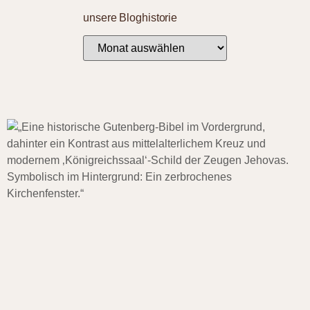
unsere Bloghistorie