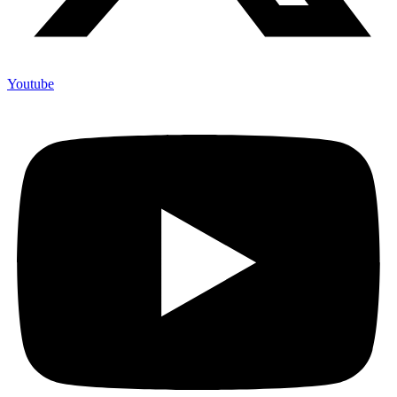
Youtube