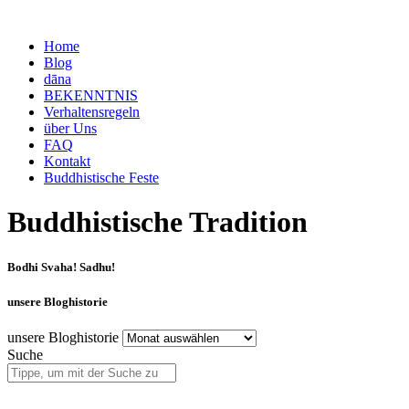
Home
Blog
dāna
BEKENNTNIS
Verhaltensregeln
über Uns
FAQ
Kontakt
Buddhistische Feste
Buddhistische Tradition
Bodhi Svaha! Sadhu!
unsere Bloghistorie
unsere Bloghistorie
Suche