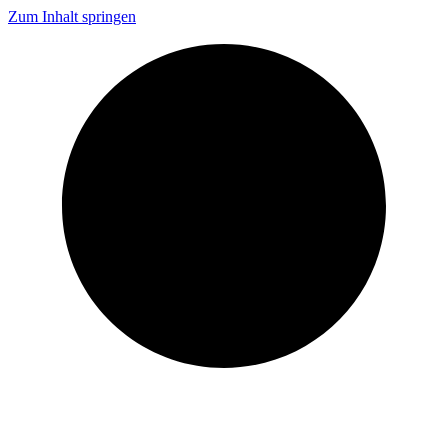
Zum Inhalt springen