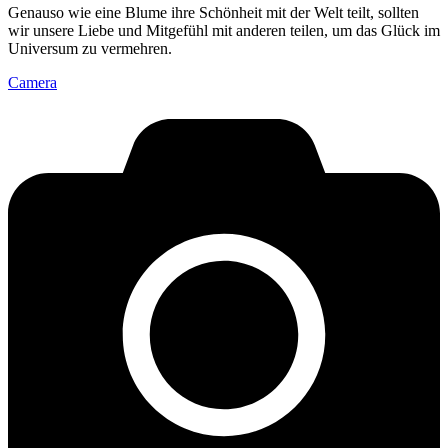
Genauso wie eine Blume ihre Schönheit mit der Welt teilt, sollten
wir unsere Liebe und Mitgefühl mit anderen teilen, um das Glück im
Universum zu vermehren.
Camera