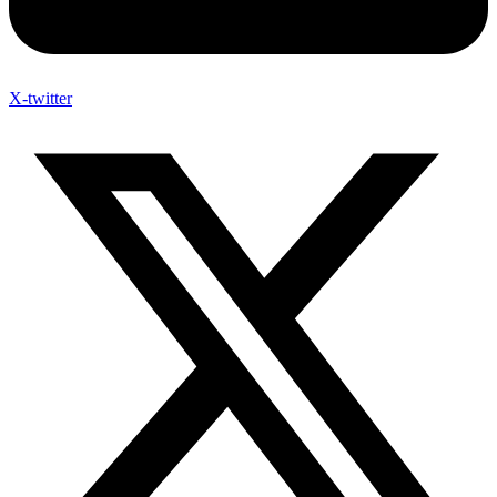
X-twitter