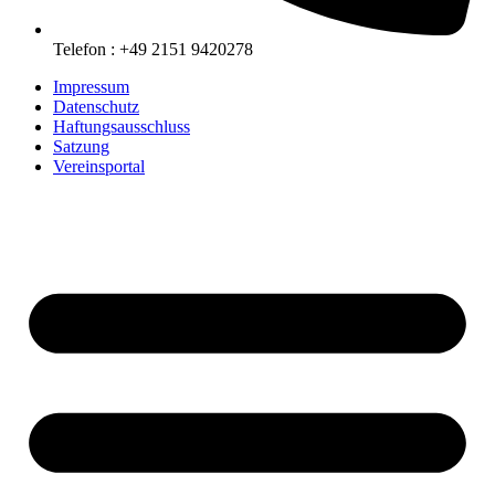
Telefon : +49 2151 9420278
Impressum
Datenschutz
Haftungsausschluss
Satzung
Vereinsportal