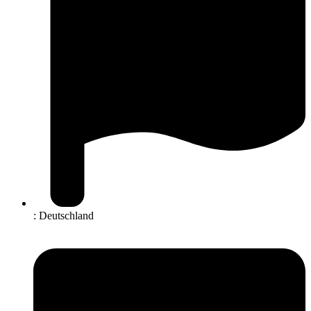
: Deutschland