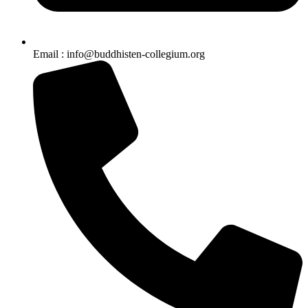
Email : info@buddhisten-collegium.org