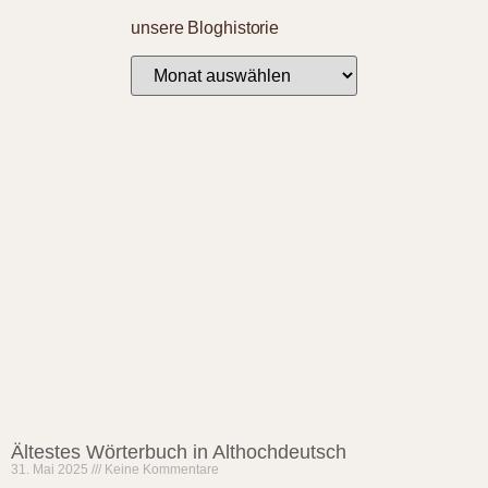
unsere Bloghistorie
Ältestes Wörterbuch in Althochdeutsch
31. Mai 2025
Keine Kommentare