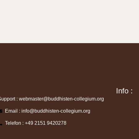
Info :
Support : webmaster@buddhisten-collegium.org
Email : info@buddhisten-collegium.org
Telefon : +49 2151 9420278