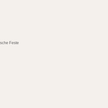
ische Feste