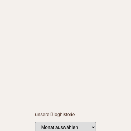
unsere Bloghistorie