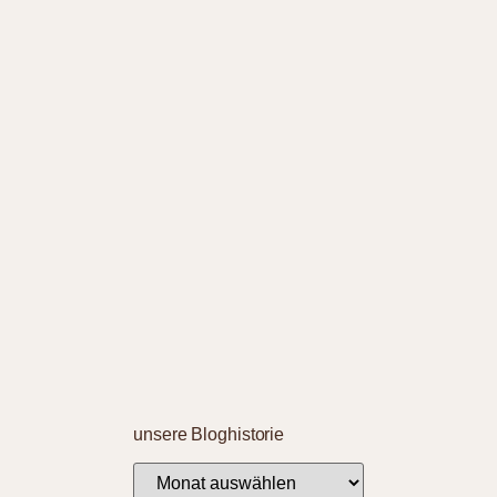
unsere Bloghistorie