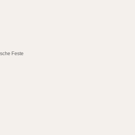
ische Feste