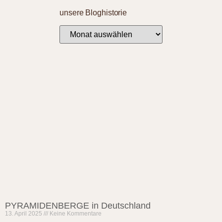
unsere Bloghistorie
PYRAMIDENBERGE in Deutschland
13. April 2025
Keine Kommentare