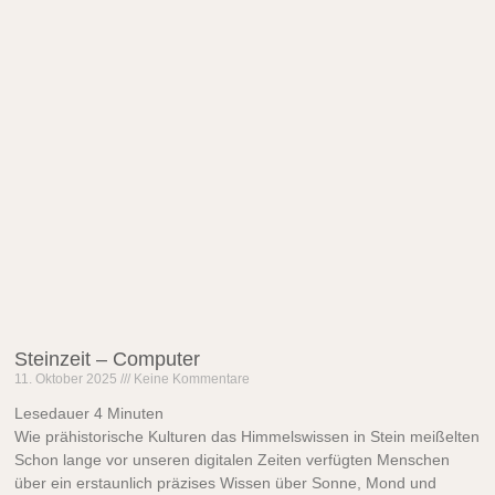
Steinzeit – Computer
11. Oktober 2025
Keine Kommentare
Lesedauer
4
Minuten
Wie prähistorische Kulturen das Himmelswissen in Stein meißelten
Schon lange vor unseren digitalen Zeiten verfügten Menschen
über ein erstaunlich präzises Wissen über Sonne, Mond und