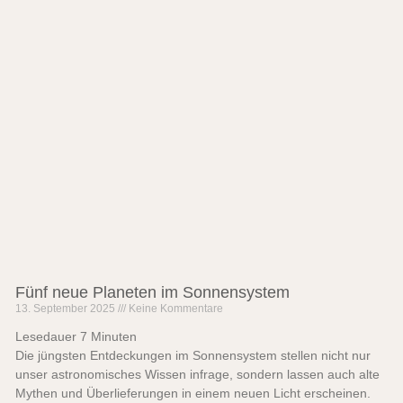
Fünf neue Planeten im Sonnensystem
13. September 2025
Keine Kommentare
Lesedauer
7
Minuten
Die jüngsten Entdeckungen im Sonnensystem stellen nicht nur
unser astronomisches Wissen infrage, sondern lassen auch alte
Mythen und Überlieferungen in einem neuen Licht erscheinen.