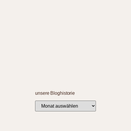
unsere Bloghistorie