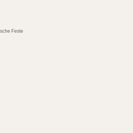
ische Feste