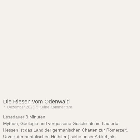
Die Riesen vom Odenwald
7. Dezember 2025
Keine Kommentare
Lesedauer
3
Minuten
Mythen, Geologie und vergessene Geschichte im Lautertal
Hessen ist das Land der germanischen Chatten zur Römerzeit,
Urvolk der anatolischen Hethiter ( siehe unser Artikel „als