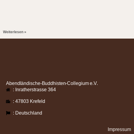
Weiterlesen »
Abendländische-Buddhisten-Collegium e.V.
: Inratherstrasse 364
: 47803 Krefeld
: Deutschland
Impressum