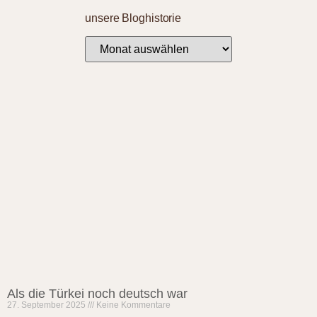
unsere Bloghistorie
Als die Türkei noch deutsch war
27. September 2025
Keine Kommentare