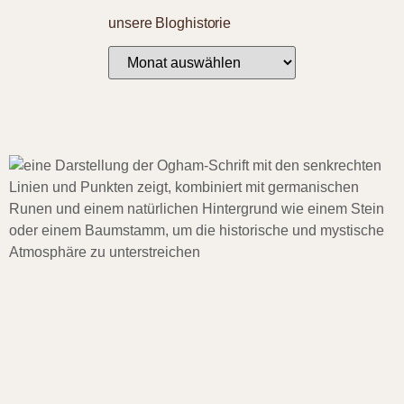
unsere Bloghistorie