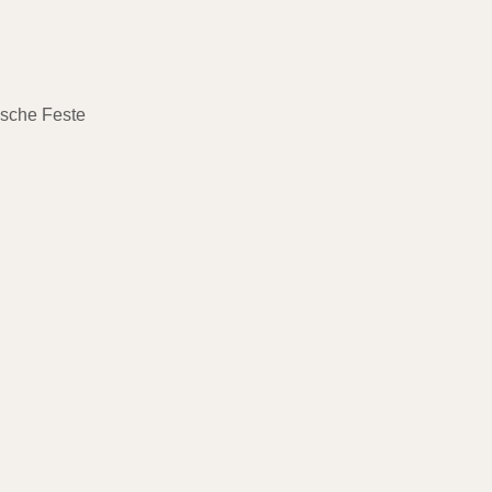
ische Feste