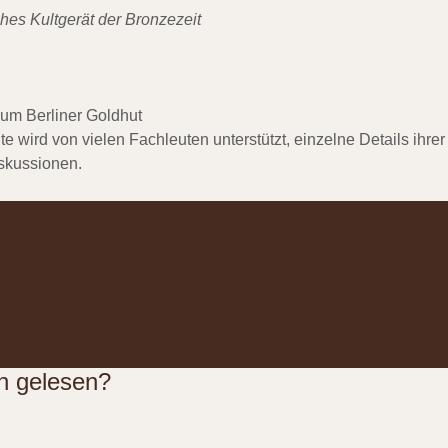
hes Kultgerät der Bronzezeit
um Berliner Goldhut
wird von vielen Fachleuten unterstützt, einzelne Details ihrer
skussionen.
n gelesen?