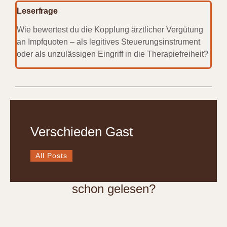
Leserfrage
Wie bewertest du die Kopplung ärztlicher Vergütung
an Impfquoten – als legitives Steuerungsinstrument
oder als unzulässigen Eingriff in die Therapiefreiheit?
Verschieden Gast
All Posts
schon gelesen?