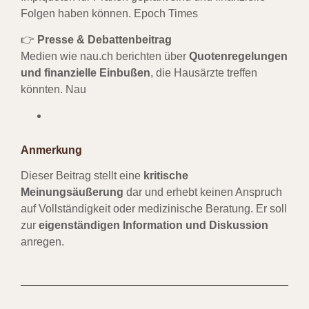
Folgen haben können.
Epoch Times
👉
Presse & Debattenbeitrag
Medien wie nau.ch berichten über
Quotenregelungen
und finanzielle Einbußen
, die Hausärzte treffen
könnten.
Nau
Anmerkung
Dieser Beitrag stellt eine
kritische
Meinungsäußerung
dar und erhebt keinen Anspruch
auf Vollständigkeit oder medizinische Beratung. Er soll
zur
eigenständigen Information und Diskussion
anregen.