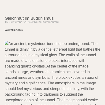
Gleichmut im Buddhismus
15. September 2024
Keine Kommentare
Weiterlesen »