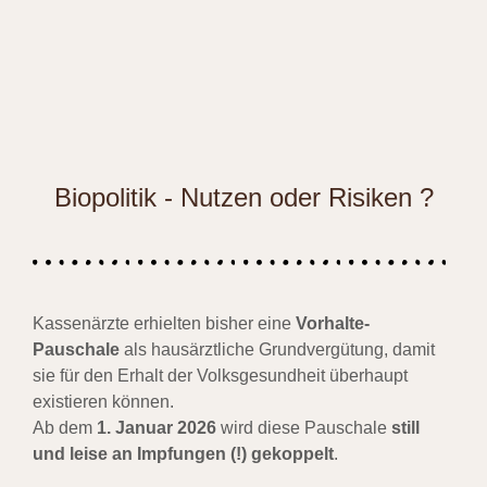
Biopolitik - Nutzen oder Risiken ?
Kassenärzte erhielten bisher eine
Vorhalte-
Pauschale
als hausärztliche Grundvergütung, damit
sie für den Erhalt der Volksgesundheit überhaupt
existieren können.
Ab dem
1. Januar 2026
wird diese Pauschale
still
und leise an Impfungen (!) gekoppelt
.