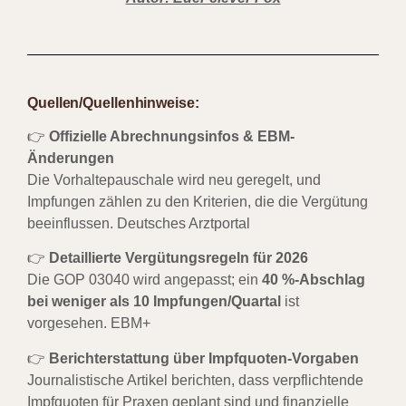
Quellen/Quellenhinweise:
👉
Offizielle Abrechnungsinfos & EBM-
Änderungen
Die Vorhaltepauschale wird neu geregelt, und
Impfungen zählen zu den Kriterien, die die Vergütung
beeinflussen.
Deutsches Arztportal
👉
Detaillierte Vergütungsregeln für 2026
Die GOP 03040 wird angepasst; ein
40 %-Abschlag
bei weniger als 10 Impfungen/Quartal
ist
vorgesehen.
EBM+
👉
Berichterstattung über Impfquoten-Vorgaben
Journalistische Artikel berichten, dass verpflichtende
Impfquoten für Praxen geplant sind und finanzielle