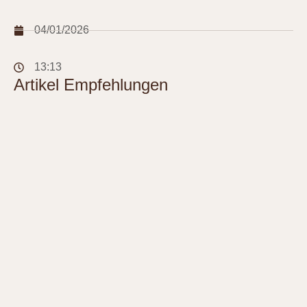
04/01/2026
13:13
Artikel Empfehlungen