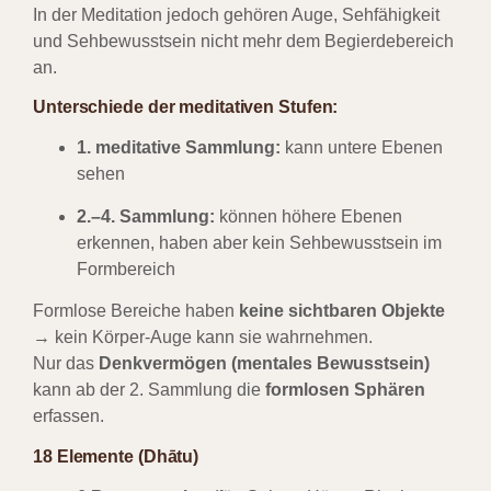
In der Meditation jedoch gehören Auge, Sehfähigkeit
und Sehbewusstsein nicht mehr dem Begierdebereich
an.
Unterschiede der meditativen Stufen:
1. meditative Sammlung:
kann untere Ebenen
sehen
2.–4. Sammlung:
können höhere Ebenen
erkennen, haben aber kein Sehbewusstsein im
Formbereich
Formlose Bereiche haben
keine sichtbaren Objekte
→ kein Körper-Auge kann sie wahrnehmen.
Nur das
Denkvermögen (mentales Bewusstsein)
kann ab der 2. Sammlung die
formlosen Sphären
erfassen.
18 Elemente (Dhātu)