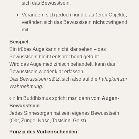
sich das Bewusstsein.
Verändern sich jedoch nur die äußeren Objekte,
verändert sich das Bewusstsein
nicht
zwingend
mit.
Beispiel:
Ein trübes Auge kann nicht klar sehen – das
Bewusstsein bleibt entsprechend getrübt.
Wird das Auge medizinisch behandelt, kann das
Bewusstsein wieder klar erfassen.
Das
Bewusstsein
stützt sich also auf die
Fähigkeit zur
Wahrnehmung
.
👉 Im Buddhismus spricht man dann vom
Augen-
Bewusstsein
.
Jedes Sinnesorgan hat sein eigenes Bewusstsein
(Ohr, Zunge, Nase, Tastsinn, Geist).
Prinzip des Vorherrschenden