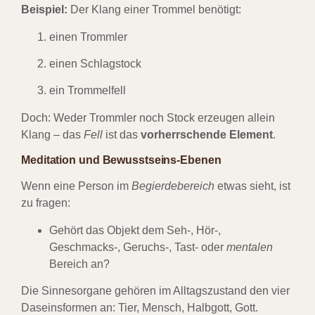
Beispiel:
Der Klang einer Trommel benötigt:
einen Trommler
einen Schlagstock
ein Trommelfell
Doch: Weder Trommler noch Stock erzeugen allein
Klang – das
Fell
ist das
vorherrschende Element
.
Meditation und Bewusstseins-Ebenen
Wenn eine Person im
Begierdebereich
etwas sieht, ist
zu fragen:
Gehört das Objekt dem Seh-, Hör-,
Geschmacks-, Geruchs-, Tast- oder
mentalen
Bereich an?
Die Sinnesorgane gehören im Alltagszustand den vier
Daseinsformen an: Tier, Mensch, Halbgott, Gott.