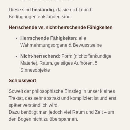
Diese sind
beständig
, da sie nicht durch
Bedingungen entstanden sind.
Herrschende vs. nicht-herrschende Fähigkeiten
Herrschende Fähigkeiten:
alle
Wahrnehmungsorgane & Bewusstseine
Nicht-herrschend:
Form (nichtoffenkundige
Materie), Raum, geistiges Aufhören, 5
Sinnesobjekte
Schlusswort
Soweit der philosophische Einstieg in unser kleines
Traktat, das sehr abstrakt und kompliziert ist und erst
später verständlich wird.
Dazu benötigt man jedoch viel Raum und Zeit – um
den Bogen nicht zu überspannen.