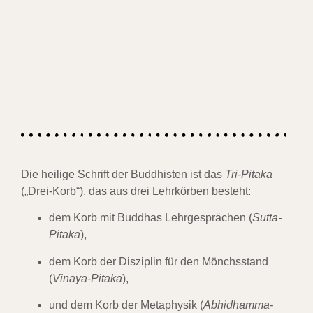
Die heilige Schrift der Buddhisten ist das
Tri-Pitaka
(„Drei-Korb“), das aus drei Lehrkörben besteht:
dem Korb mit Buddhas Lehrgesprächen (
Sutta-
Pitaka
),
dem Korb der Disziplin für den Mönchsstand
(
Vinaya-Pitaka
),
und dem Korb der Metaphysik (
Abhidhamma-