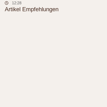
12:28
Artikel Empfehlungen