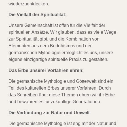
wiederzuentdecken.
Die Vielfalt der Spiritualität:
Unsere Gemeinschaft ist offen für die Vielfalt der
spirituellen Ansätze. Wir glauben, dass es viele Wege
zur Spiritualität gibt, und die Kombination von
Elementen aus dem Buddhismus und der
germanischen Mythologie ermöglicht es uns, unsere
eigene einzigartige spirituelle Praxis zu gestalten.
Das Erbe unserer Vorfahren ehren:
Die germanische Mythologie und Götterwelt sind ein
Teil des kulturellen Erbes unserer Vorfahren. Durch
das Schreiben über diese Themen ehren wir ihr Erbe
und bewahren es für zukünftige Generationen.
Die Verbindung zur Natur und Umwelt:
Die germanische Mythologie ist eng mit der Natur und