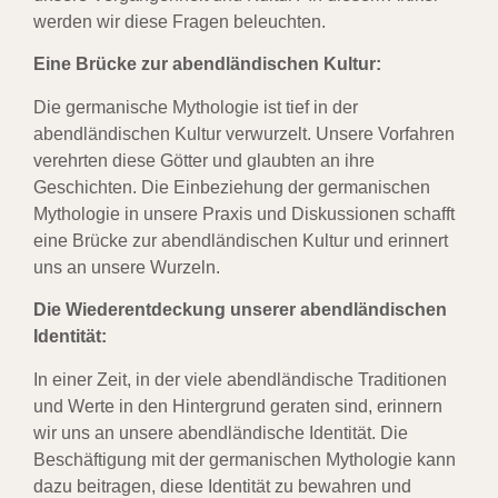
werden wir diese Fragen beleuchten.
Eine Brücke zur abendländischen Kultur:
Die germanische Mythologie ist tief in der
abendländischen Kultur verwurzelt. Unsere Vorfahren
verehrten diese Götter und glaubten an ihre
Geschichten. Die Einbeziehung der germanischen
Mythologie in unsere Praxis und Diskussionen schafft
eine Brücke zur abendländischen Kultur und erinnert
uns an unsere Wurzeln.
Die Wiederentdeckung unserer abendländischen
Identität:
In einer Zeit, in der viele abendländische Traditionen
und Werte in den Hintergrund geraten sind, erinnern
wir uns an unsere abendländische Identität. Die
Beschäftigung mit der germanischen Mythologie kann
dazu beitragen, diese Identität zu bewahren und