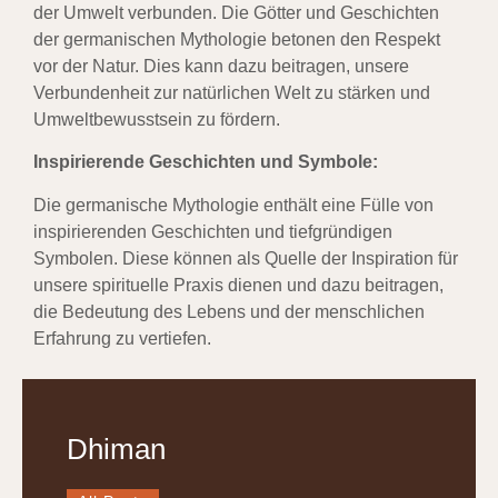
der Umwelt verbunden. Die Götter und Geschichten
der germanischen Mythologie betonen den Respekt
vor der Natur. Dies kann dazu beitragen, unsere
Verbundenheit zur natürlichen Welt zu stärken und
Umweltbewusstsein zu fördern.
Inspirierende Geschichten und Symbole:
Die germanische Mythologie enthält eine Fülle von
inspirierenden Geschichten und tiefgründigen
Symbolen. Diese können als Quelle der Inspiration für
unsere spirituelle Praxis dienen und dazu beitragen,
die Bedeutung des Lebens und der menschlichen
Erfahrung zu vertiefen.
Dhiman