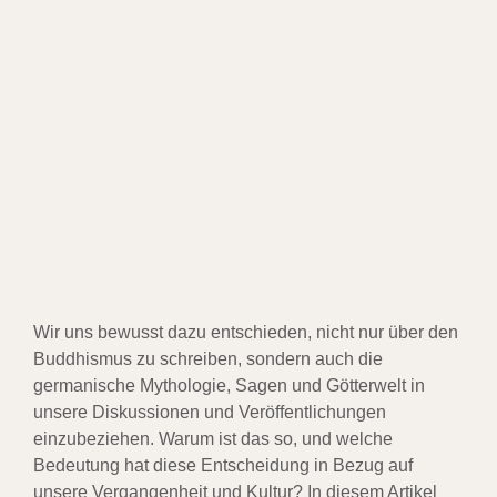
Wir uns bewusst dazu entschieden, nicht nur über den
Buddhismus zu schreiben, sondern auch die
germanische Mythologie, Sagen und Götterwelt in
unsere Diskussionen und Veröffentlichungen
einzubeziehen. Warum ist das so, und welche
Bedeutung hat diese Entscheidung in Bezug auf
unsere Vergangenheit und Kultur? In diesem Artikel