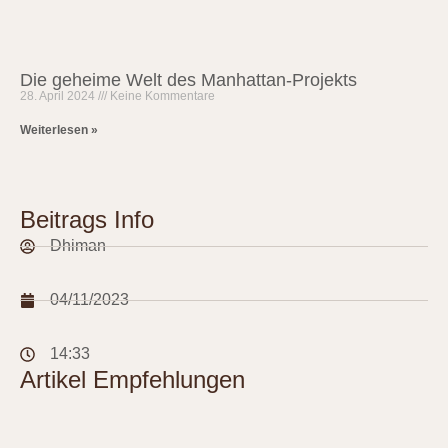
Die geheime Welt des Manhattan-Projekts
28. April 2024
Keine Kommentare
Weiterlesen »
Beitrags Info
Dhiman
04/11/2023
14:33
Artikel Empfehlungen